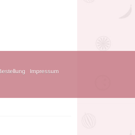
Bestellung
Impressum