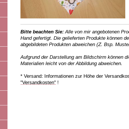
Bitte beachten Sie:
Alle von mir angebotenen Pro
Hand gefertigt. Die gelieferten Produkte können 
abgebildeten Produkten abweichen (Z. Bsp. Must
Aufgrund der Darstellung am Bildschirm können di
Materialien leicht von der Abbildung abweichen.
* Versand: Informationen zur Höhe der Versandkos
"Versandkosten"
!