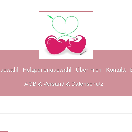
auswahl
Holzperlenauswahl
Über mich
Kontakt
AGB & Versand & Datenschutz