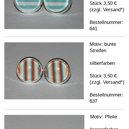
Stück 3,50 €
(zzgl. Versand*)
Bestellnummer:
641
Motiv: bunte
Streifen
silberfarben
Stück 3,50 €
(zzgl. Versand*)
Bestellnummer:
637
Motiv: Pfeile