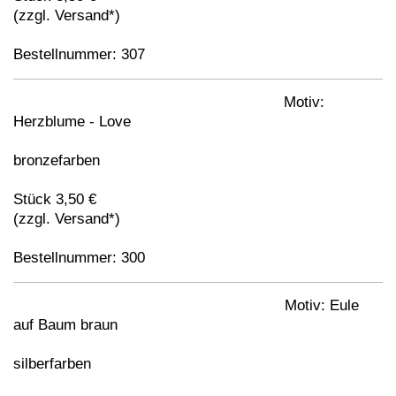
(zzgl. Versand*)
Bestellnummer: 307
Motiv:
Herzblume - Love
bronzefarben
Stück 3,50 €
(zzgl. Versand*)
Bestellnummer: 300
Motiv: Eule
auf Baum braun
silberfarben