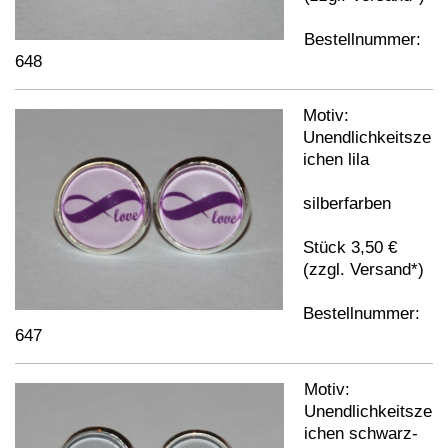
Bestellnummer:
648
Motiv:
Unendlichkeitsze
ichen lila
silberfarben
Stück 3,50 €
(zzgl. Versand*)
Bestellnummer:
647
Motiv:
Unendlichkeitsze
ichen schwarz-