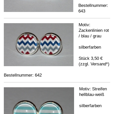
Bestellnummer:
643
Motiv:
Zackenlinien rot
/ blau / grau
silberfarben
Stück 3,50 €
(zzgl. Versand*)
Bestellnummer: 642
Motiv: Streifen
hellblau-weiß
silberfarben