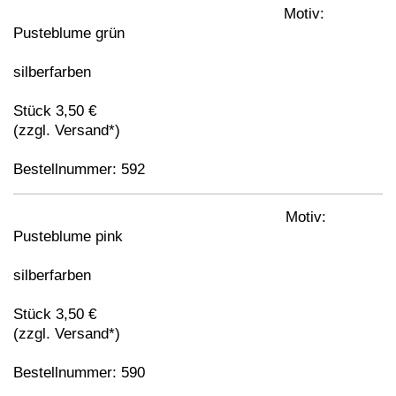
Motiv:
Pusteblume grün
silberfarben
Stück 3,50 €
(zzgl. Versand*)
Bestellnummer: 592
Motiv:
Pusteblume pink
silberfarben
Stück 3,50 €
(zzgl. Versand*)
Bestellnummer: 590