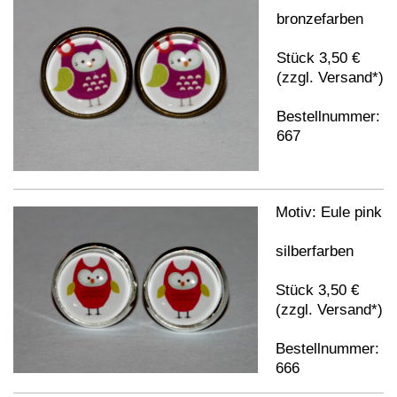
bronzefarben
Stück 3,50 €
(zzgl. Versand*)
Bestellnummer:
667
Motiv: Eule pink
silberfarben
Stück 3,50 €
(zzgl. Versand*)
Bestellnummer:
666