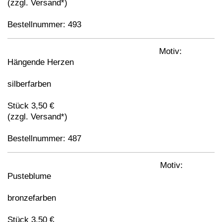
(zzgl. Versand*)
Bestellnummer: 493
Motiv:
Hängende Herzen
silberfarben
Stück 3,50 €
(zzgl. Versand*)
Bestellnummer: 487
Motiv:
Pusteblume
bronzefarben
Stück 3,50 €