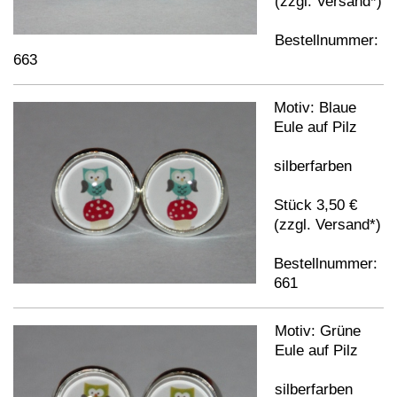
(zzgl. Versand*)
Bestellnummer:
663
Motiv: Blaue
Eule auf Pilz
silberfarben
Stück 3,50 €
(zzgl. Versand*)
Bestellnummer:
661
Motiv: Grüne
Eule auf Pilz
silberfarben