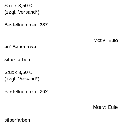
Stück 3,50 €
(zzgl. Versand*)
Bestellnummer: 287
Motiv: Eule
auf Baum rosa
silberfarben
Stück 3,50 €
(zzgl. Versand*)
Bestellnummer: 262
Motiv: Eule
silberfarben