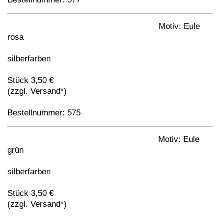
Motiv: Eule
rosa
silberfarben
Stück 3,50 €
(zzgl. Versand*)
Bestellnummer: 575
Motiv: Eule
grün
silberfarben
Stück 3,50 €
(zzgl. Versand*)