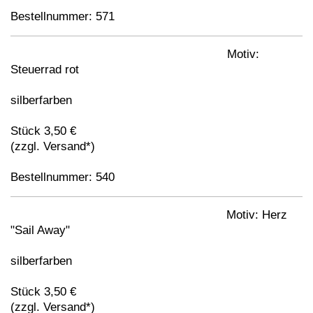
Bestellnummer: 571
Motiv:
Steuerrad rot
silberfarben
Stück 3,50 €
(zzgl. Versand*)
Bestellnummer: 540
Motiv: Herz
"Sail Away"
silberfarben
Stück 3,50 €
(zzgl. Versand*)