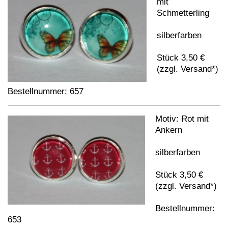
mit
Schmetterling
silberfarben
Stück 3,50 €
(zzgl. Versand*)
Bestellnummer: 657
Motiv: Rot mit
Ankern
silberfarben
Stück 3,50 €
(zzgl. Versand*)
Bestellnummer:
653