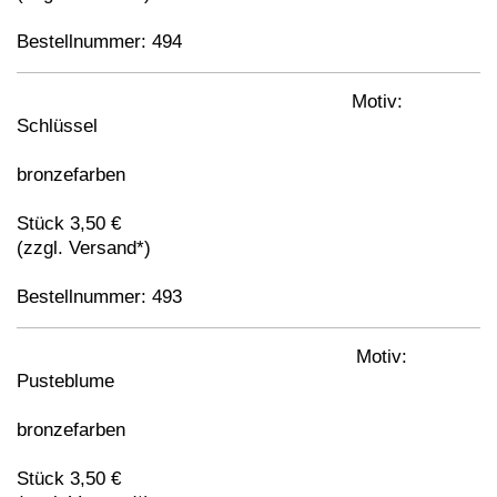
Bestellnummer: 494
Motiv:
Schlüssel
bronzefarben
Stück 3,50 €
(zzgl. Versand*)
Bestellnummer: 493
Motiv:
Pusteblume
bronzefarben
Stück 3,50 €