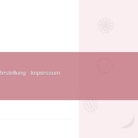
Bestellung
Impressum