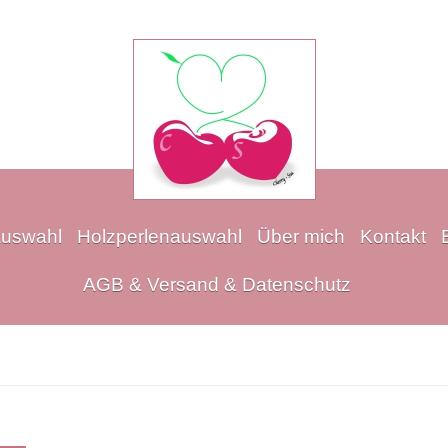
auswahl
Holzperlenauswahl
Über mich
Kontakt
AGB & Versand & Datenschutz