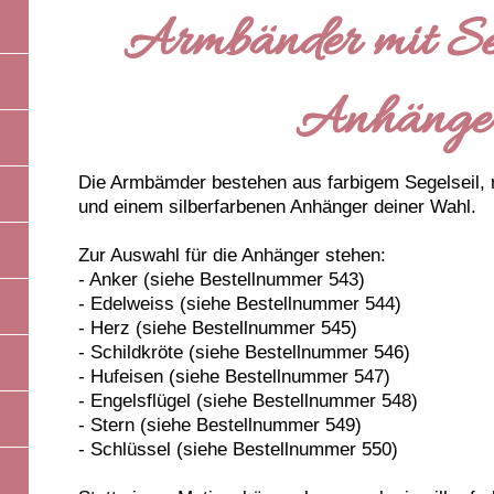
Armbänder mit Seg
Anhänge
Die Armbämder bestehen aus farbigem Segelseil, 
und einem silberfarbenen Anhänger deiner Wahl.
Zur Auswahl für die Anhänger stehen
:
- Anker (siehe Bestellnummer 543)
- Edelweiss (siehe Bestellnummer 544)
- Herz (siehe Bestellnummer 545)
- Schildkröte (siehe Bestellnummer 546)
- Hufeisen (siehe Bestellnummer 547)
- Engelsflügel (siehe Bestellnummer 548)
- Stern (siehe Bestellnummer 549)
- Schlüssel (siehe Bestellnummer 550)